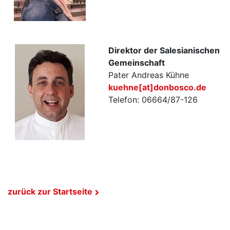
Direktor der Salesianischen
Gemeinschaft
Pater Andreas Kühne
kuehne[at]donbosco.de
Telefon: 06664/87-126
zurück zur Startseite