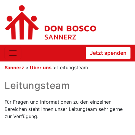
Jetzt spenden
Sannerz
>
Über uns
>
Leitungsteam
Leitungsteam
Für Fragen und Informationen zu den einzelnen
Bereichen steht Ihnen unser Leitungteam sehr gerne
zur Verfügung.